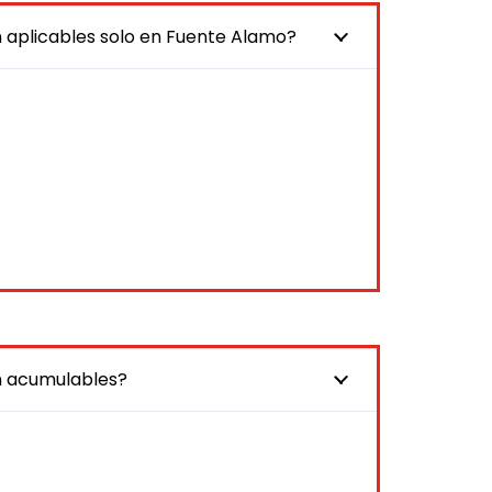
 aplicables solo en Fuente Alamo?
n acumulables?