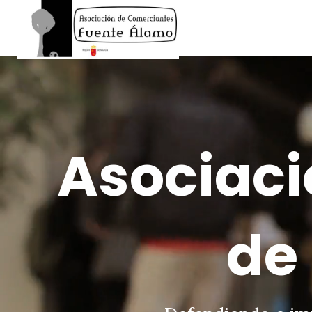
Asociaci
de