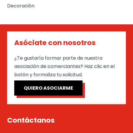
Decoración
Asóciate con nosotros
¿Te gustaría formar parte de nuestra
asociación de comerciantes? Haz clic en el
botón y formaliza tu solicitud.
QUIERO ASOCIARME
Contáctanos