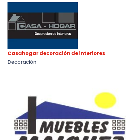
Casahogar decoración de interiores
Decoración