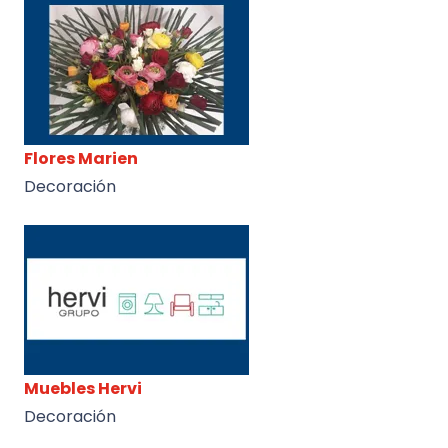
Flores Marien
Decoración
Muebles Hervi
Decoración