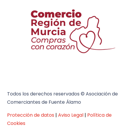
Todos los derechos reservados © Asociación de
Comerciantes de Fuente Álamo
Protección de datos
|
Aviso Legal
|
Política de
Cookies